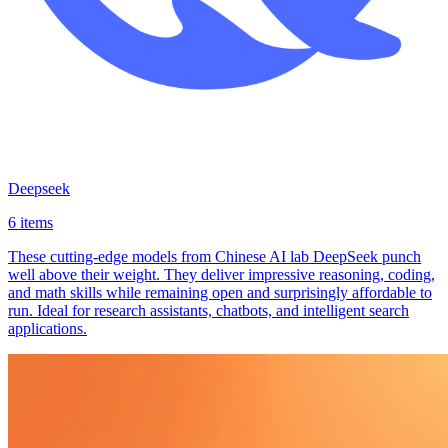
Deepseek
6 items
These cutting-edge models from Chinese AI lab DeepSeek punch
well above their weight. They deliver impressive reasoning, coding,
and math skills while remaining open and surprisingly affordable to
run. Ideal for research assistants, chatbots, and intelligent search
applications.