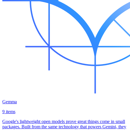
Gemma
9 items
Google's lightweight open models prove great things come in small
packages. Built from the same technology that powers Gemini, they