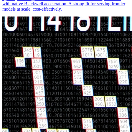
with native Blackwell acceleration. A strong fit for serving frontier
models at scale, cost-effectively.