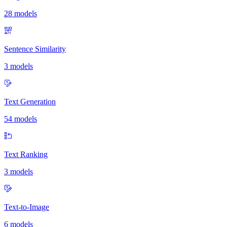
28 models
Sentence Similarity
3 models
Text Generation
54 models
Text Ranking
3 models
Text-to-Image
6 models