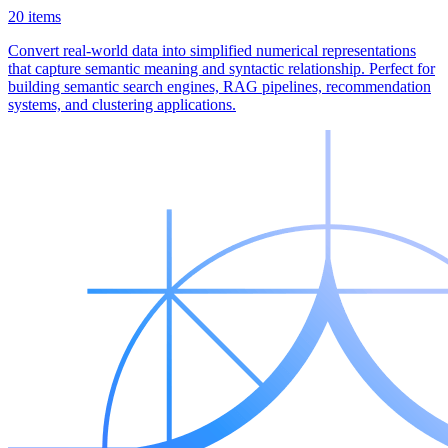
20 items
Convert real-world data into simplified numerical representations
that capture semantic meaning and syntactic relationship. Perfect for
building semantic search engines, RAG pipelines, recommendation
systems, and clustering applications.