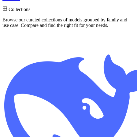
Collections
Browse our curated collections
of models grouped by family and
use case. Compare and find the right fit for your needs.