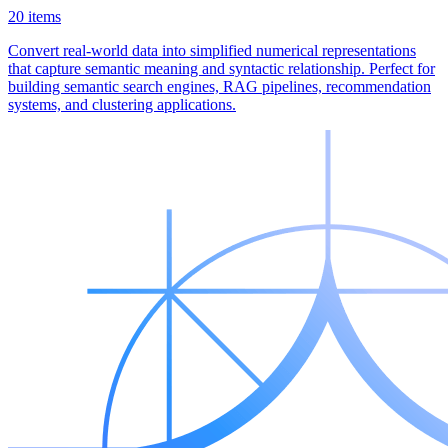
20 items
Convert real-world data into simplified numerical representations
that capture semantic meaning and syntactic relationship. Perfect for
building semantic search engines, RAG pipelines, recommendation
systems, and clustering applications.