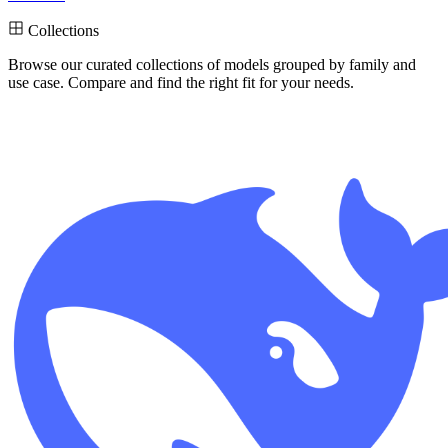
Collections
Browse our curated collections
of models grouped by family and
use case. Compare and find the right fit for your needs.