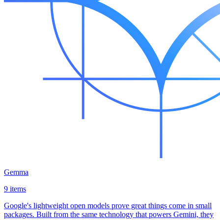
Gemma
9 items
Google's lightweight open models prove great things come in small
packages. Built from the same technology that powers Gemini, they