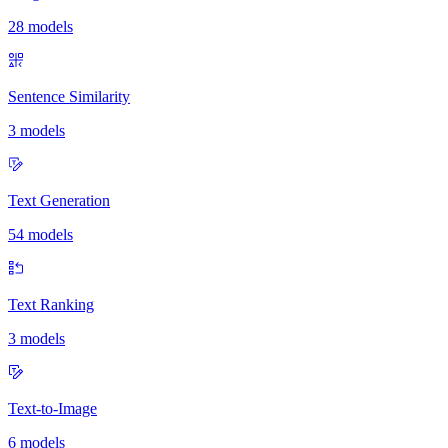
28 models
Sentence Similarity
3 models
Text Generation
54 models
Text Ranking
3 models
Text-to-Image
6 models