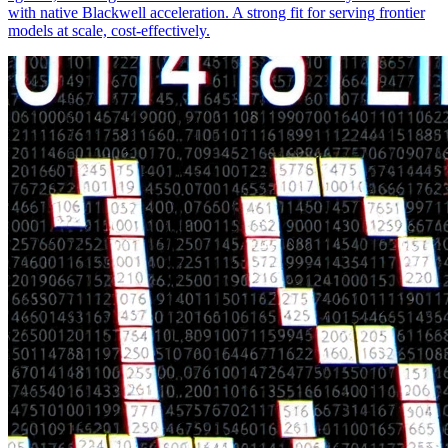
with native Blackwell acceleration. A strong fit for serving frontier
models at scale, cost-effectively.