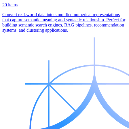
20 items
Convert real-world data into simplified numerical representations
that capture semantic meaning and syntactic relationship. Perfect for
building semantic search engines, RAG pipelines, recommendation
systems, and clustering applications.