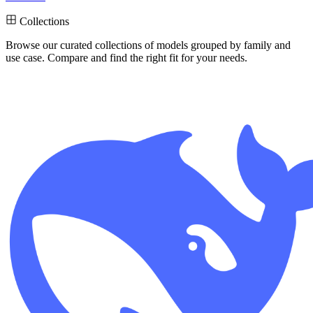
Collections
Browse our curated collections
of models grouped by family and
use case. Compare and find the right fit for your needs.