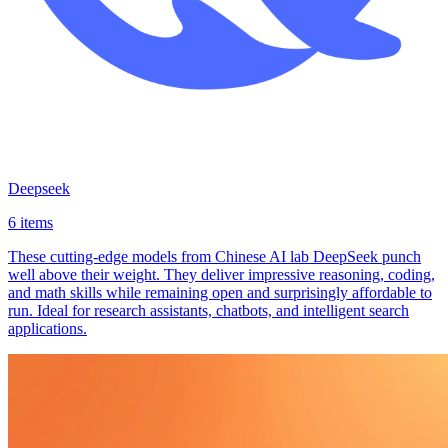
Deepseek
6 items
These cutting-edge models from Chinese AI lab DeepSeek punch
well above their weight. They deliver impressive reasoning, coding,
and math skills while remaining open and surprisingly affordable to
run. Ideal for research assistants, chatbots, and intelligent search
applications.