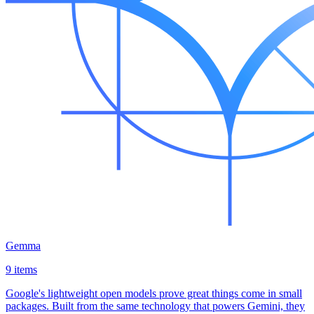
Gemma
9 items
Google's lightweight open models prove great things come in small
packages. Built from the same technology that powers Gemini, they