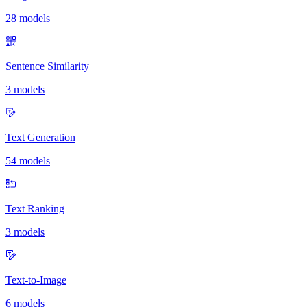
28 models
Sentence Similarity
3 models
Text Generation
54 models
Text Ranking
3 models
Text-to-Image
6 models