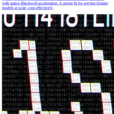
with native Blackwell acceleration. A strong fit for serving frontier
models at scale, cost-effectively.