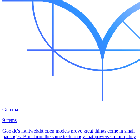
Gemma
9 items
Google's lightweight open models prove great things come in small
packages. Built from the same technology that powers Gemini, they