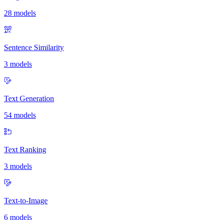
28 models
Sentence Similarity
3 models
Text Generation
54 models
Text Ranking
3 models
Text-to-Image
6 models