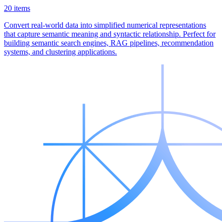
20 items
Convert real-world data into simplified numerical representations
that capture semantic meaning and syntactic relationship. Perfect for
building semantic search engines, RAG pipelines, recommendation
systems, and clustering applications.