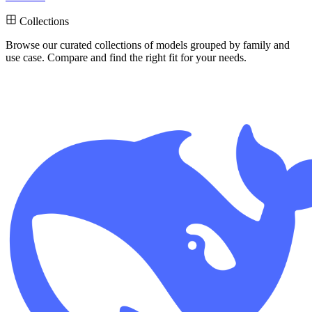
Collections
Browse our curated collections
of models grouped by family and
use case. Compare and find the right fit for your needs.