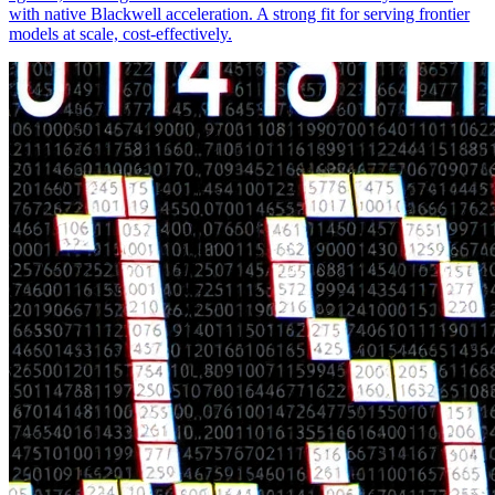
with native Blackwell acceleration. A strong fit for serving frontier
models at scale, cost-effectively.