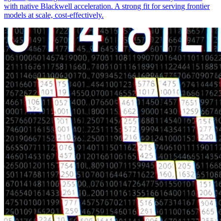
with native Blackwell acceleration. A strong fit for serving frontier
models at scale, cost-effectively.