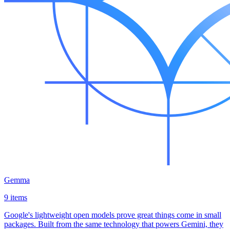
Gemma
9 items
Google's lightweight open models prove great things come in small
packages. Built from the same technology that powers Gemini, they