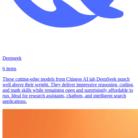
Deepseek
6 items
These cutting-edge models from Chinese AI lab DeepSeek punch
well above their weight. They deliver impressive reasoning, coding,
and math skills while remaining open and surprisingly affordable to
run. Ideal for research assistants, chatbots, and intelligent search
applications.