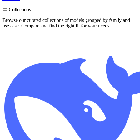
Collections
Browse our curated collections
of models grouped by family and
use case. Compare and find the right fit for your needs.