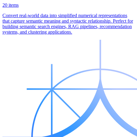
20 items
Convert real-world data into simplified numerical representations
that capture semantic meaning and syntactic relationship. Perfect for
building semantic search engines, RAG pipelines, recommendation
systems, and clustering applications.