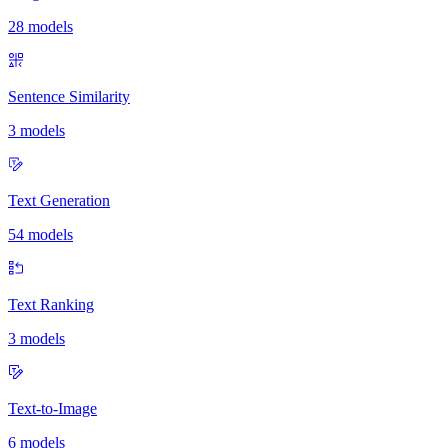
28 models
Sentence Similarity
3 models
Text Generation
54 models
Text Ranking
3 models
Text-to-Image
6 models