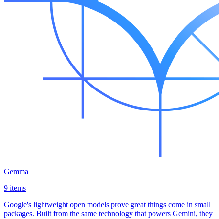
Gemma
9 items
Google's lightweight open models prove great things come in small
packages. Built from the same technology that powers Gemini, they