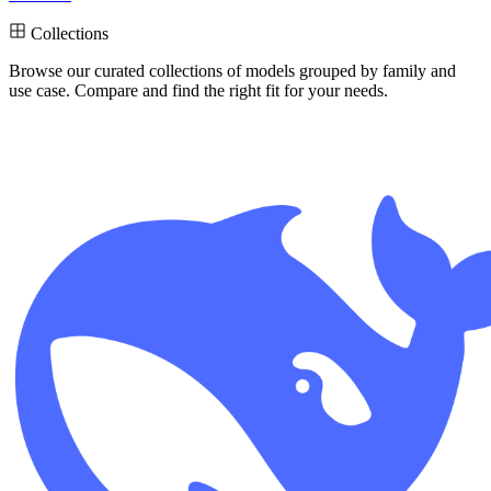
Collections
Browse our curated collections
of models grouped by family and
use case. Compare and find the right fit for your needs.