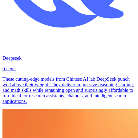
Deepseek
6 items
These cutting-edge models from Chinese AI lab DeepSeek punch
well above their weight. They deliver impressive reasoning, coding,
and math skills while remaining open and surprisingly affordable to
run. Ideal for research assistants, chatbots, and intelligent search
applications.