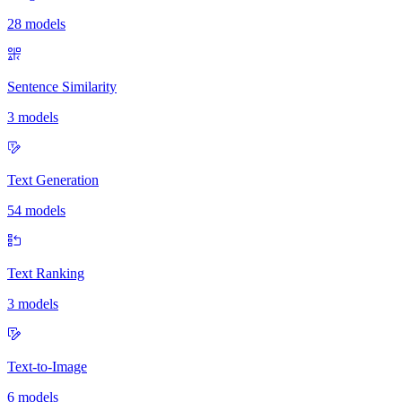
28 models
Sentence Similarity
3 models
Text Generation
54 models
Text Ranking
3 models
Text-to-Image
6 models