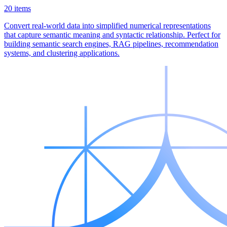
20 items
Convert real-world data into simplified numerical representations
that capture semantic meaning and syntactic relationship. Perfect for
building semantic search engines, RAG pipelines, recommendation
systems, and clustering applications.