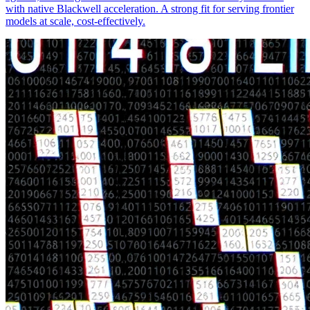
with native Blackwell acceleration. A strong fit for serving frontier
models at scale, cost-effectively.