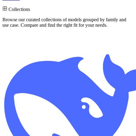
Collections
Browse our curated collections
of models grouped by family and
use case. Compare and find the right fit for your needs.