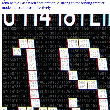
with native Blackwell acceleration. A strong fit for serving frontier
models at scale, cost-effectively.