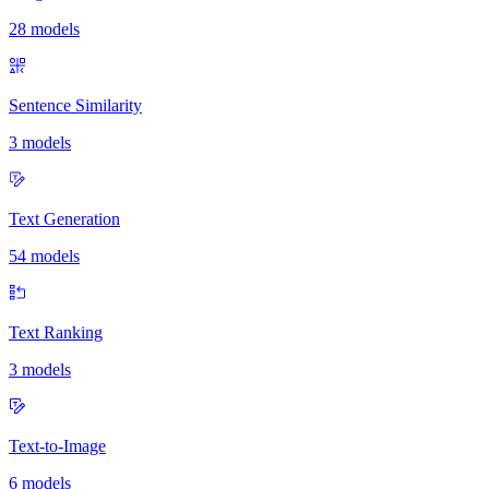
28 models
Sentence Similarity
3 models
Text Generation
54 models
Text Ranking
3 models
Text-to-Image
6 models