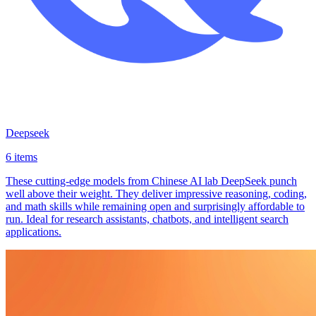
Deepseek
6 items
These cutting-edge models from Chinese AI lab DeepSeek punch
well above their weight. They deliver impressive reasoning, coding,
and math skills while remaining open and surprisingly affordable to
run. Ideal for research assistants, chatbots, and intelligent search
applications.