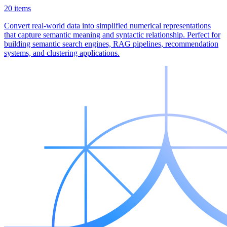
20 items
Convert real-world data into simplified numerical representations
that capture semantic meaning and syntactic relationship. Perfect for
building semantic search engines, RAG pipelines, recommendation
systems, and clustering applications.