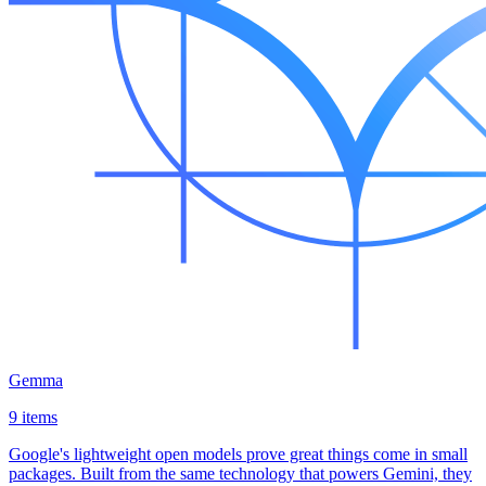
Gemma
9 items
Google's lightweight open models prove great things come in small
packages. Built from the same technology that powers Gemini, they