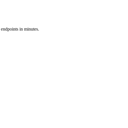
 endpoints in minutes.