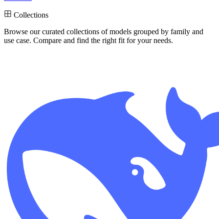
Collections
Browse our curated collections
of models grouped by family and
use case. Compare and find the right fit for your needs.