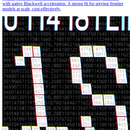
with native Blackwell acceleration. A strong fit for serving frontier
models at scale, cost-effectively.