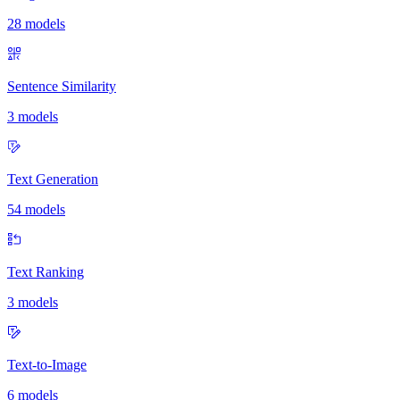
28 models
Sentence Similarity
3 models
Text Generation
54 models
Text Ranking
3 models
Text-to-Image
6 models