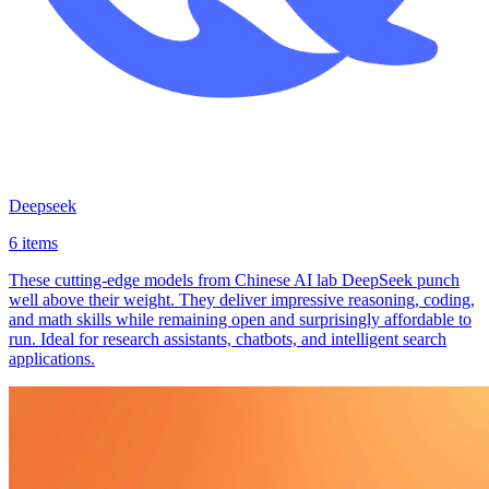
Deepseek
6 items
These cutting-edge models from Chinese AI lab DeepSeek punch
well above their weight. They deliver impressive reasoning, coding,
and math skills while remaining open and surprisingly affordable to
run. Ideal for research assistants, chatbots, and intelligent search
applications.