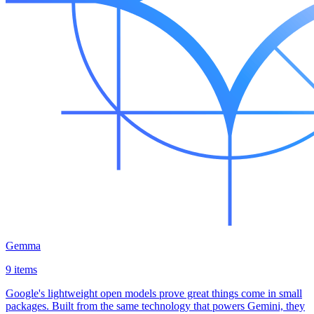
Gemma
9 items
Google's lightweight open models prove great things come in small
packages. Built from the same technology that powers Gemini, they