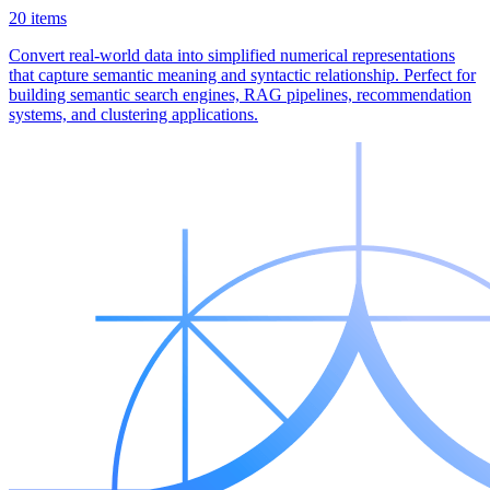
20 items
Convert real-world data into simplified numerical representations
that capture semantic meaning and syntactic relationship. Perfect for
building semantic search engines, RAG pipelines, recommendation
systems, and clustering applications.