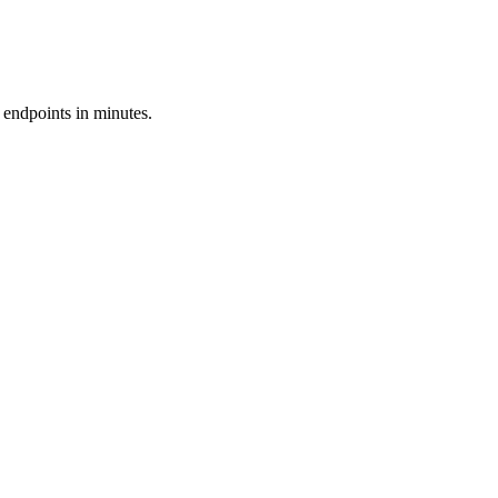
 endpoints in minutes.