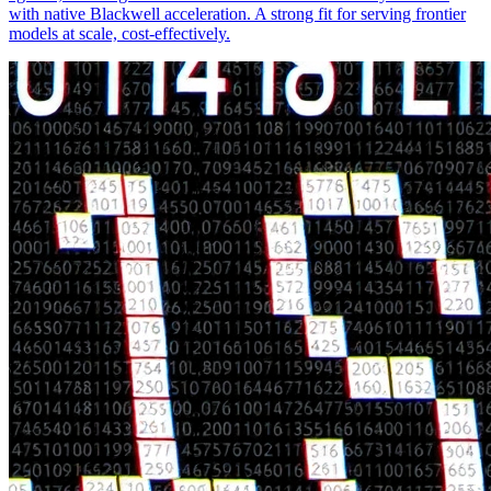
with native Blackwell acceleration. A strong fit for serving frontier
models at scale, cost-effectively.