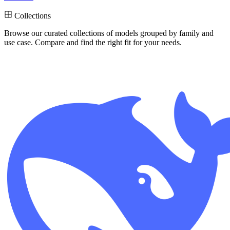
Collections
Browse our curated collections
of models grouped by family and
use case. Compare and find the right fit for your needs.