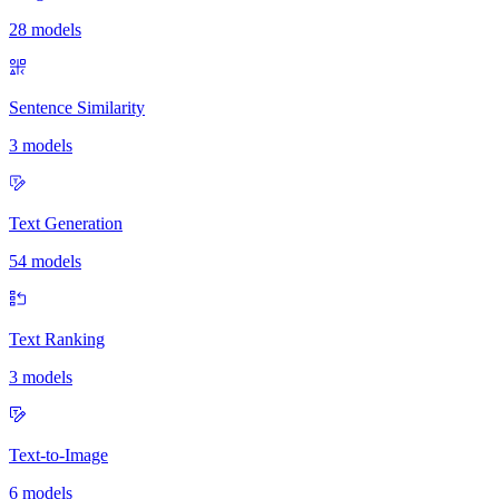
28 models
Sentence Similarity
3 models
Text Generation
54 models
Text Ranking
3 models
Text-to-Image
6 models