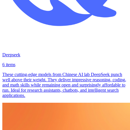
Deepseek
6 items
These cutting-edge models from Chinese AI lab DeepSeek punch
well above their weight. They deliver impressive reasoning, coding,
and math skills while remaining open and surprisingly affordable to
run. Ideal for research assistants, chatbots, and intelligent search
applications.