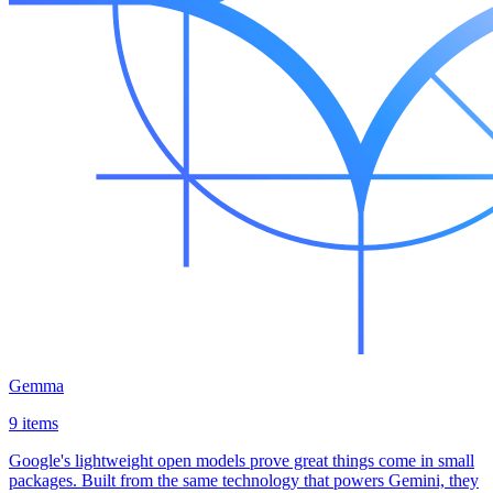
Gemma
9 items
Google's lightweight open models prove great things come in small
packages. Built from the same technology that powers Gemini, they