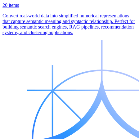
20 items
Convert real-world data into simplified numerical representations
that capture semantic meaning and syntactic relationship. Perfect for
building semantic search engines, RAG pipelines, recommendation
systems, and clustering applications.