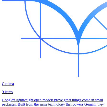
Gemma
9 items
Google's lightweight open models prove great things come in small
packages. Built from the same technology that powers Gemini, they