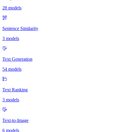
28 models
Sentence Similarity
3 models
Text Generation
54 models
Text Ranking
3 models
Text-to-Image
6 models