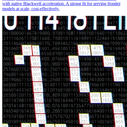
with native Blackwell acceleration. A strong fit for serving frontier
models at scale, cost-effectively.