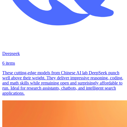
Deepseek
6 items
These cutting-edge models from Chinese AI lab DeepSeek punch
well above their weight. They deliver impressive reasoning, coding,
and math skills while remaining open and surprisingly affordable to
run. Ideal for research assistants, chatbots, and intelligent search
applications.