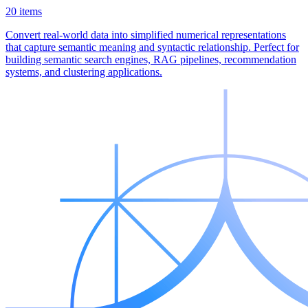
20 items
Convert real-world data into simplified numerical representations
that capture semantic meaning and syntactic relationship. Perfect for
building semantic search engines, RAG pipelines, recommendation
systems, and clustering applications.