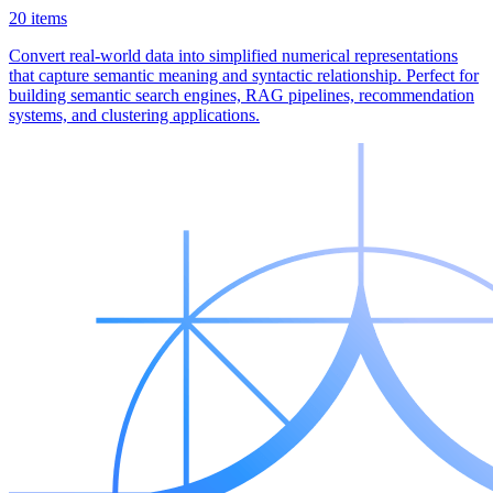
20 items
Convert real-world data into simplified numerical representations
that capture semantic meaning and syntactic relationship. Perfect for
building semantic search engines, RAG pipelines, recommendation
systems, and clustering applications.