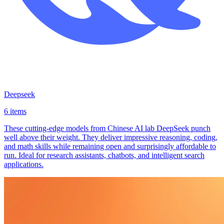
Deepseek
6 items
These cutting-edge models from Chinese AI lab DeepSeek punch
well above their weight. They deliver impressive reasoning, coding,
and math skills while remaining open and surprisingly affordable to
run. Ideal for research assistants, chatbots, and intelligent search
applications.