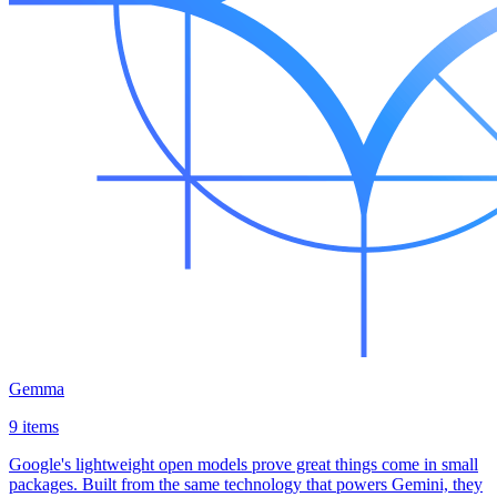
Gemma
9 items
Google's lightweight open models prove great things come in small
packages. Built from the same technology that powers Gemini, they