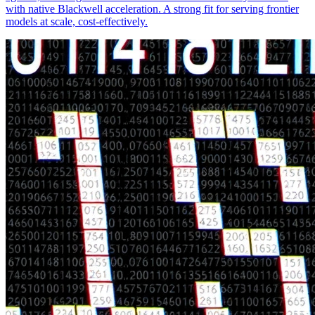
with native Blackwell acceleration. A strong fit for serving frontier
models at scale, cost-effectively.