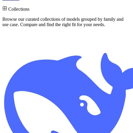
Collections
Browse our curated collections
of models grouped by family and
use case. Compare and find the right fit for your needs.