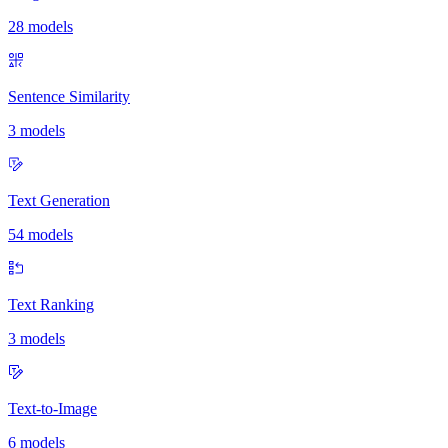
28 models
Sentence Similarity
3 models
Text Generation
54 models
Text Ranking
3 models
Text-to-Image
6 models